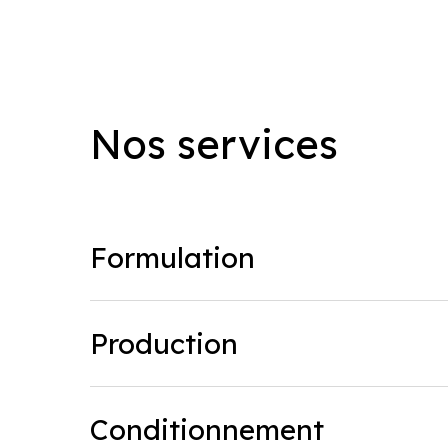
Nos
services
Formulation
Formulation
Production
Production
Conditionnement
Conditionnement