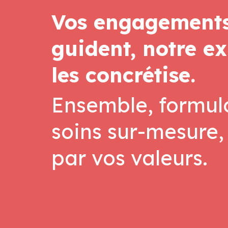
Vos engagement
guident, notre ex
les concrétise.
Ensemble, formul
soins sur-mesure, 
par vos valeurs.