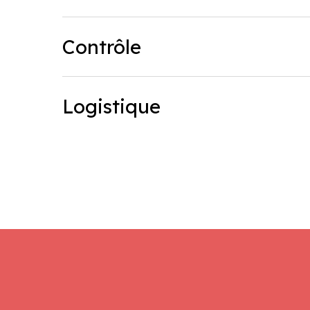
Contrôle
Contrôle
Logistique
Logistique